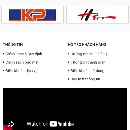
THÔNG TIN
HỖ TRỢ KHÁCH HÀNG
Chính sách & Quy định
Hướng dẫn mua hàng
Chính sách bảo mật
Thông tin thanh toán
Điều khoản dịch vụ
Điều khoản sử dụng
Bảo mật thông tin