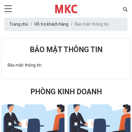
Trang chủ
Hỗ trợ khách hàng
Bảo mật thông tin
BẢO MẬT THÔNG TIN
Bảo mật thông tin
PHÒNG KINH DOANH