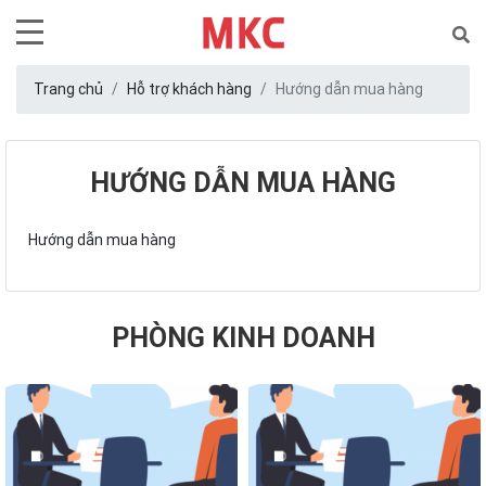
Trang chủ
Hỗ trợ khách hàng
Hướng dẫn mua hàng
HƯỚNG DẪN MUA HÀNG
Hướng dẫn mua hàng
PHÒNG KINH DOANH