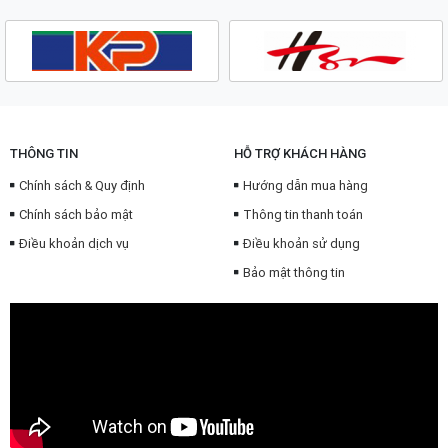
THÔNG TIN
HỖ TRỢ KHÁCH HÀNG
Chính sách & Quy định
Hướng dẫn mua hàng
Chính sách bảo mật
Thông tin thanh toán
Điều khoản dịch vụ
Điều khoản sử dụng
Bảo mật thông tin