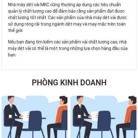
Nhà máy dệt vải MKC cũng thường áp dụng các tiêu chuẩn
quản lý chất lượng cao để đảm bảo rằng sản phẩm đạt được
chất lượng tốt nhất. Các sản phẩm của nhà máy dệt vải được
sử dụng rộng rãi trong ngành dệt may và may mặc trên toàn
thế giới.
Nếu bạn đang tìm kiếm các sản phẩm vải chất lượng cao, nhà
máy dệt vải có thể là một trong những lựa chọn hàng đầu của
bạn.
PHÒNG KINH DOANH