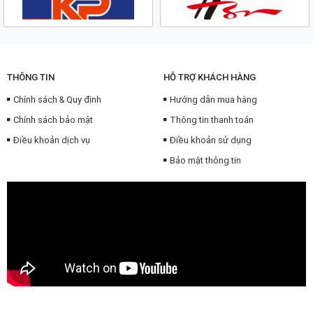
THÔNG TIN
HỖ TRỢ KHÁCH HÀNG
Chính sách & Quy định
Hướng dẫn mua hàng
Chính sách bảo mật
Thông tin thanh toán
Điều khoản dịch vụ
Điều khoản sử dụng
Bảo mật thông tin